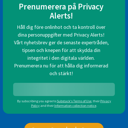
Prenumerera på Privacy
Alerts!
Håll dig före onlinhot och ta kontroll över
dina personuppgifter med Privacy Alerts!
Vårt nyhetsbrev ger de senaste expertråden,
tipsen och knepen för att skydda din
integritet i den digitala världen.
Prenumerera nu för att hålla dig informerad
och stärkt!
By subscribing you agree to
Substack's Terms of Use
,
their
Privacy
Policy
and their
Information collection notice
.