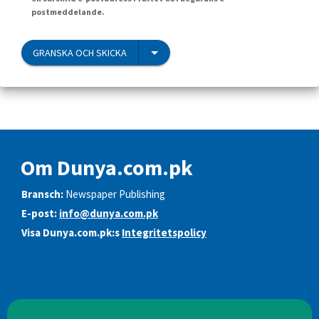
postmeddelande.
GRANSKA OCH SKICKA
Om Dunya.com.pk
Bransch:
Newspaper Publishing
E-post:
info@dunya.com.pk
Visa Dunya.com.pk:s
Integritetspolicy