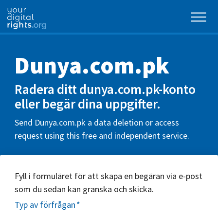
Dunya.com.pk
Radera ditt dunya.com.pk-konto
eller begär dina uppgifter.
Send Dunya.com.pk a data deletion or access
request using this free and independent service.
Fyll i formuläret för att skapa en begäran via e-post
som du sedan kan granska och skicka.
Typ av förfrågan
*