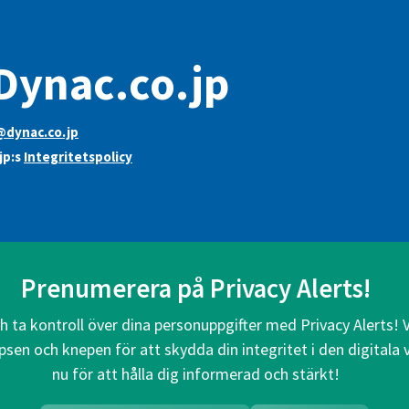
Dynac.co.jp
@dynac.co.jp
jp:s
Integritetspolicy
Prenumerera på Privacy Alerts!
ch ta kontroll över dina personuppgifter med Privacy Alerts! 
psen och knepen för att skydda din integritet i den digitala
nu för att hålla dig informerad och stärkt!