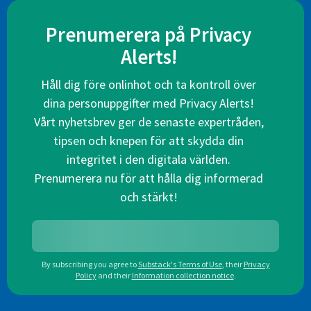
Prenumerera på Privacy
Alerts!
Håll dig före onlinhot och ta kontroll över
dina personuppgifter med Privacy Alerts!
Vårt nyhetsbrev ger de senaste expertråden,
tipsen och knepen för att skydda din
integritet i den digitala världen.
Prenumerera nu för att hålla dig informerad
och stärkt!
By subscribing you agree to
Substack's Terms of Use
,
their
Privacy
Policy
and their
Information collection notice
.