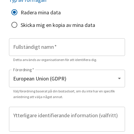
Radera mina data
Skicka mig en kopia av mina data
Fullständigt namn
*
Detta används av organisationen för att identifiera dig.
Förordning
*
Välj förordning baserat på din bostadsort, om du inte har en specifik
anledning att välja något annat.
Ytterligare identifierande information (valfritt)