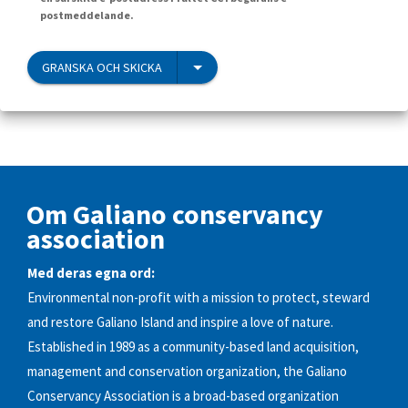
postmeddelande.
GRANSKA OCH SKICKA
Om Galiano conservancy
association
Med deras egna ord:
Environmental non-profit with a mission to protect, steward
and restore Galiano Island and inspire a love of nature.
Established in 1989 as a community-based land acquisition,
management and conservation organization, the Galiano
Conservancy Association is a broad-based organization