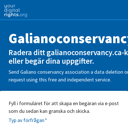
Galianoconservanc
Radera ditt galianoconservancy.ca-
eller begär dina uppgifter.
Send Galiano conservancy association a data deletion o
request using this free and independent service.
Fyll i formuläret för att skapa en begäran via e-post
som du sedan kan granska och skicka.
Typ av förfrågan
*