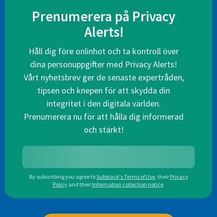
Prenumerera på Privacy
Alerts!
Håll dig före onlinhot och ta kontroll över
dina personuppgifter med Privacy Alerts!
Vårt nyhetsbrev ger de senaste expertråden,
tipsen och knepen för att skydda din
integritet i den digitala världen.
Prenumerera nu för att hålla dig informerad
och stärkt!
By subscribing you agree to
Substack's Terms of Use
,
their
Privacy
Policy
and their
Information collection notice
.