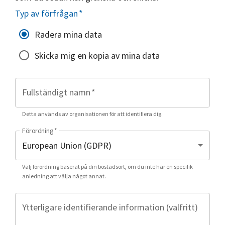
Typ av förfrågan
*
Radera mina data
Skicka mig en kopia av mina data
Fullständigt namn
*
Detta används av organisationen för att identifiera dig.
Förordning
*
Välj förordning baserat på din bostadsort, om du inte har en specifik
anledning att välja något annat.
Ytterligare identifierande information (valfritt)