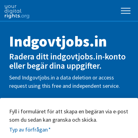
Indgovtjobs.in
Radera ditt indgovtjobs.in-konto
eller begär dina uppgifter.
Send Indgovtjobs.in a data deletion or access
request using this free and independent service.
Fyll i formuläret för att skapa en begäran via e-post
som du sedan kan granska och skicka.
Typ av förfrågan
*