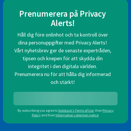
Prenumerera på Privacy
Alerts!
Håll dig före onlinhot och ta kontroll över
dina personuppgifter med Privacy Alerts!
Vårt nyhetsbrev ger de senaste expertråden,
tipsen och knepen för att skydda din
integritet i den digitala världen.
Prenumerera nu för att hålla dig informerad
och stärkt!
By subscribing you agree to
Substack's Terms of Use
,
their
Privacy
Policy
and their
Information collection notice
.