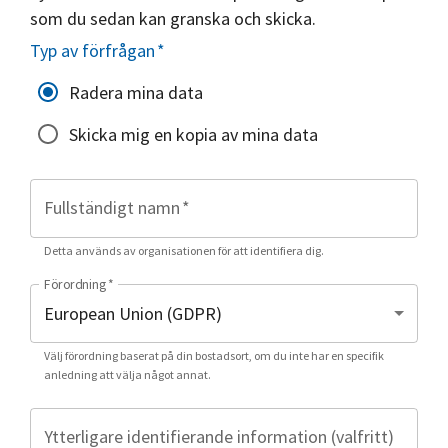
som du sedan kan granska och skicka.
Typ av förfrågan
*
Radera mina data
Skicka mig en kopia av mina data
Fullständigt namn
*
Detta används av organisationen för att identifiera dig.
Förordning
*
Välj förordning baserat på din bostadsort, om du inte har en specifik
anledning att välja något annat.
Ytterligare identifierande information (valfritt)