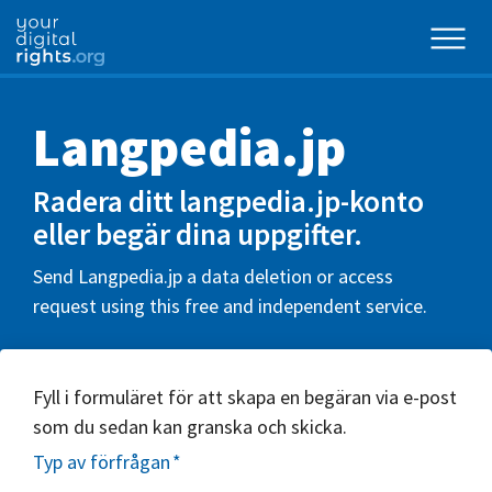
Langpedia.jp
Radera ditt langpedia.jp-konto
eller begär dina uppgifter.
Send Langpedia.jp a data deletion or access
request using this free and independent service.
Fyll i formuläret för att skapa en begäran via e-post
som du sedan kan granska och skicka.
Typ av förfrågan
*