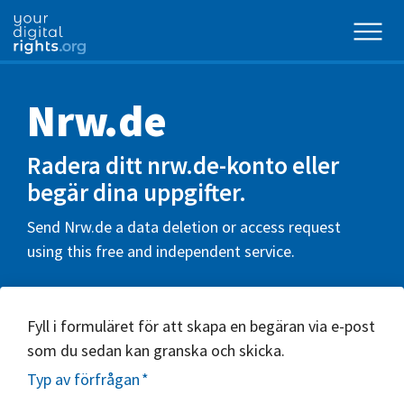
Nrw.de
Radera ditt nrw.de-konto eller
begär dina uppgifter.
Send Nrw.de a data deletion or access request
using this free and independent service.
Fyll i formuläret för att skapa en begäran via e-post
som du sedan kan granska och skicka.
Typ av förfrågan
*