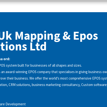
Uk Mapping & Epos
tions Ltd
a ord:
S system built for businesses of all shapes and sizes.
 an award-winning EPOS company that specialises in giving business ow
rove their business. We offer the world's most comprehensive EPOS sy
ation, CRM solutions, business marketing consultancy, Custom software
are Development