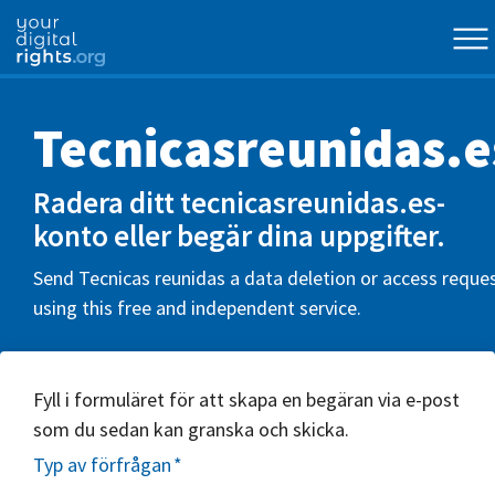
Tecnicasreunidas.e
Radera ditt tecnicasreunidas.es-
konto eller begär dina uppgifter.
Send Tecnicas reunidas a data deletion or access reque
using this free and independent service.
Fyll i formuläret för att skapa en begäran via e-post
som du sedan kan granska och skicka.
Typ av förfrågan
*