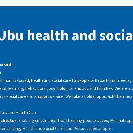
bu health and socia
a ord:
u
mmunity-based, health and social care to people with particular needs, 
nal, learning, behavioural, psychological and social difficulties. We are a 
ing social care and support service. We take a bolder approach than most
tals and Health Care
aliteter:
Enabling citizenship, Transforming people's lives, Minimal su
dent Living, Health and Social Care, and Personalised support