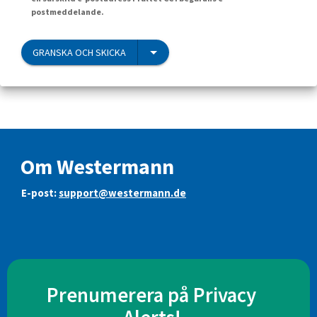
postmeddelande.
GRANSKA OCH SKICKA
Om Westermann
E-post:
support@westermann.de
Prenumerera på Privacy