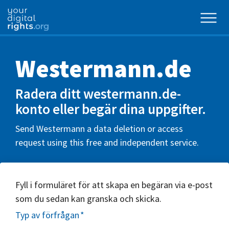
Westermann.de
Radera ditt westermann.de-
konto eller begär dina uppgifter.
Send Westermann a data deletion or access
request using this free and independent service.
Fyll i formuläret för att skapa en begäran via e-post
som du sedan kan granska och skicka.
Typ av förfrågan
*