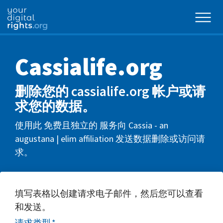
Cassialife.org
删除您的 cassialife.org 帐户或请
求您的数据。
使用此 免费且独立的 服务向 Cassia - an
augustana | elim affiliation 发送数据删除或访问请
求。
填写表格以创建请求电子邮件，然后您可以查看
和发送。
请求类型
*