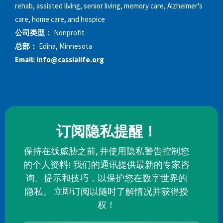
rehab, assisted living, senior living, memory care, Alzheimer's
care, home care, and hospice
公司类型：
Nonprofit
总部：
Edina, Minnesota
Email:
info@cassialife.org
订阅隐私提醒！
保持在线威胁之前, 并使用隐私警告控制您
的个人资料! 我们的通讯提供最新的专家咨
询、提示和技巧，以保护您在数字世界的
隐私。 立即订阅以随时了解情况并获得授
权！