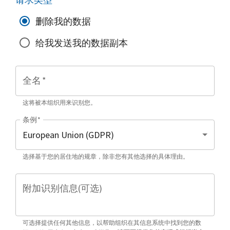
删除我的数据
给我发送我的数据副本
全名
*
这将被本组织用来识别您。
条例
*
选择基于您的居住地的规章，除非您有其他选择的具体理由。
附加识别信息(可选)
可选择提供任何其他信息，以帮助组织在其信息系统中找到您的数