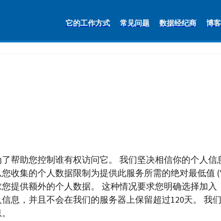
它的工作方式
常见问题
数据经纪商
博客
了帮助您控制谁有权访问它。 我们坚决相信你的个人信
您收集的个人数据限制为提供此服务所需的绝对最低值 (YourDigi
您提供额外的个人数据。 这种情况要求您明确选择加入
信息，并且不会在我们的服务器上保留超过120天。 我
息。