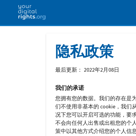
隐私政策
最后更新：
2022年2月08日
我们的承诺
您拥有您的数据。我们的存在是为
们不使用非基本的 cookie，我们从
况下您可以开启可选的功能，要求
不会向任何人出售或出租您的个人
策中以其他方式介绍您的个人信