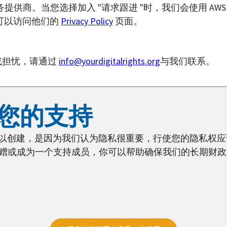
务提供商。当您选择加入 "请求跟进 "时，我们会使用 A
可以访问他们的
Privacy Policy
页面。
或担忧，请通过
info@yourdigitalrights.org
与我们联系。
您的支持
hts.org之所以创建，是因为我们认为隐私很重要，行使您的隐
赠或成为一个支持成员，你可以帮助确保我们的长期财政