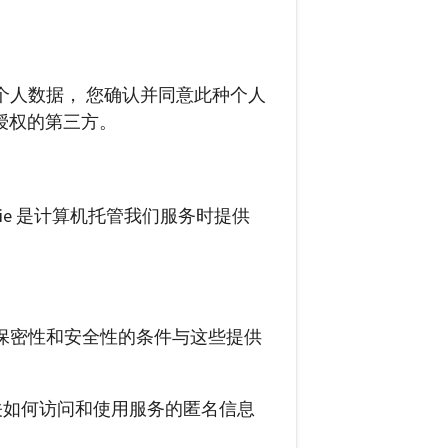
个人数据， 您确认并同意此种个人
的经授权的第三方。
kie 是计算机托管我们服务时提供
保密性和安全性的条件与这些提供
收集有关如何访问和使用服务的匿名信息