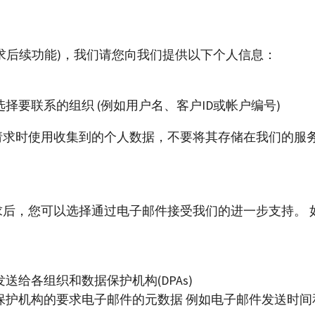
求后续功能)，我们请您向我们提供以下个人信息：
择要联系的组织 (例如用户名、客户ID或帐户编号)
请求时使用收集到的个人数据，不要将其存储在我们的服
求后，您可以选择通过电子邮件接受我们的进一步支持。 
给各组织和数据保护机构(DPAs)
保护机构的要求电子邮件的元数据 例如电子邮件发送时间