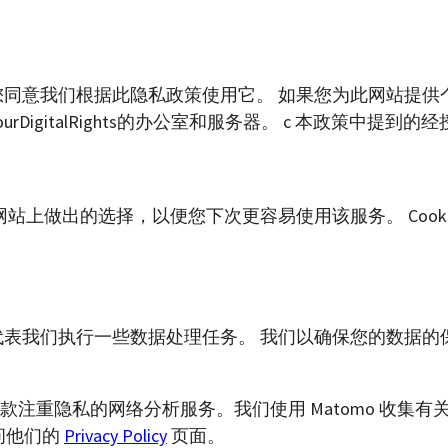
同意我们根据此隐私政策使用它。 如果您为此网站提供
DigitalRights的办公室和服务器。 c 本政策中提到
您在网站上做出的选择，以便您下次更容易使用该服务。 Coo
代表我们执行一些数据处理任务。 我们以确保您的数据的
t 推出的一款注重隐私的网络分析服务。我们使用 Matomo 
问他们的
Privacy Policy
页面。