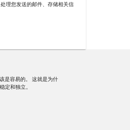
WS 处理您发送的邮件、存储相关信
私权应该是容易的。 这就是为什
稳定和独立。