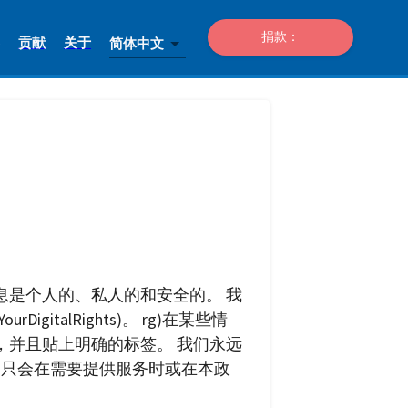
捐款：
贡献
关于
简体中文
息是个人的、私人的和安全的。 我
talRights)。 rg)在某些情
，并且贴上明确的标签。 我们永远
们只会在需要提供服务时或在本政