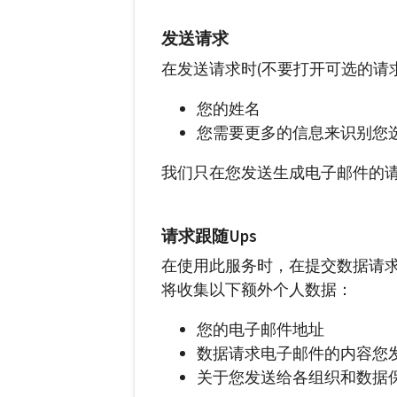
发送请求
在发送请求时(不要打开可选的请
您的姓名
您需要更多的信息来识别您选
我们只在您发送生成电子邮件的
请求跟随Ups
在使用此服务时，在提交数据请
将收集以下额外个人数据：
您的电子邮件地址
数据请求电子邮件的内容您发送
关于您发送给各组织和数据