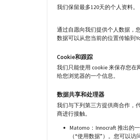
我们保留最多120天的个人资料。
通过自愿向我们提供个人数据，您
数据可以从您当前的位置传输到Your
Cookie和跟踪
我们只能使用 cookie 来保存
给您浏览器的一个信息。
数据共享和处理器
我们与下列第三方提供商合作，
商进行接触。
Matomo：Innocraf
（“使用数据”）。您可以访