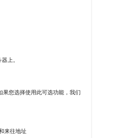
务器上。
如果您选择使用此可选功能，我们
和来往地址