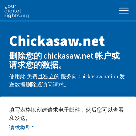
Chickasaw.net
删除您的 chickasaw.net 帐户或
请求您的数据。
使用此 免费且独立的 服务向 Chickasaw nation 发
送数据删除或访问请求。
填写表格以创建请求电子邮件，然后您可以查看
和发送。
请求类型
*