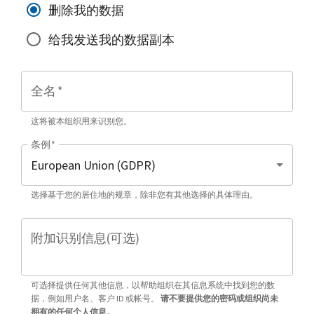
删除我的数据
给我发送我的数据副本
全名
*
这将被本组织用来识别您。
条例
*
选择基于您的居住地的规章，除非您有其他选择的具体理由。
附加识别信息(可选)
可选择提供任何其他信息，以帮助组织在其信息系统中找到您的数
据，例如用户名、客户 ID 或帐号。
请不要提供您的密码或组织尚未
拥有的任何个人信息。