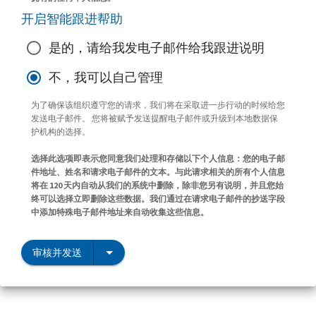
开启智能跟进帮助
是的，请给我发电子邮件给我跟进说明
不，我可以自己管理
为了确保该组织遵守您的请求，我们将在采取进一步行动的时候给您
发送电子邮件。 您将被赋予发送提醒电子邮件或升级到本地数据保
护机构的选择。
选择此选项即表示您同意我们处理和存储以下个人信息：您的电子邮
件地址、姓名和请求电子邮件的文本。与此请求相关的所有个人信息
将在 120 天内自动从我们的系统中删除，除非您另有说明，并且您始
终可以选择立即删除这些数据。我们通过在请求电子邮件的抄送字段
中添加特殊电子邮件地址来自动收集这些信息。
审核并发送