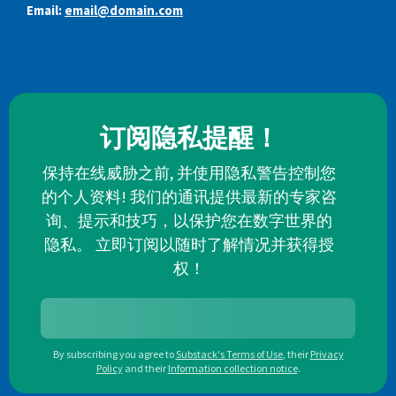
Email:
email@domain.com
订阅隐私提醒！
保持在线威胁之前, 并使用隐私警告控制您
的个人资料! 我们的通讯提供最新的专家咨
询、提示和技巧，以保护您在数字世界的
隐私。 立即订阅以随时了解情况并获得授
权！
By subscribing you agree to
Substack's Terms of Use
,
their
Privacy
Policy
and their
Information collection notice
.