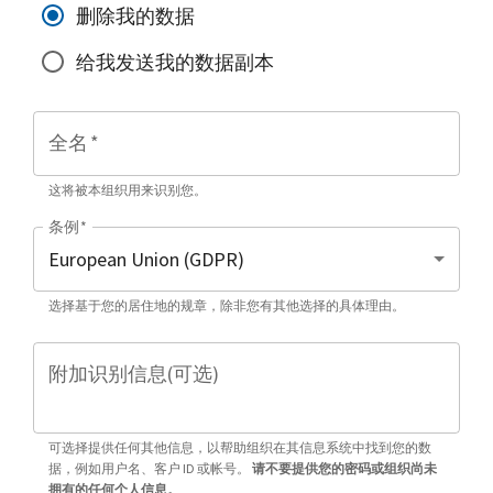
删除我的数据
给我发送我的数据副本
全名
*
这将被本组织用来识别您。
条例
*
选择基于您的居住地的规章，除非您有其他选择的具体理由。
附加识别信息(可选)
可选择提供任何其他信息，以帮助组织在其信息系统中找到您的数
据，例如用户名、客户 ID 或帐号。
请不要提供您的密码或组织尚未
拥有的任何个人信息。