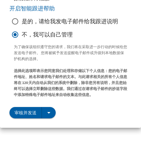
开启智能跟进帮助
是的，请给我发电子邮件给我跟进说明
不，我可以自己管理
为了确保该组织遵守您的请求，我们将在采取进一步行动的时候给您
发送电子邮件。 您将被赋予发送提醒电子邮件或升级到本地数据保
护机构的选择。
选择此选项即表示您同意我们处理和存储以下个人信息：您的电子邮
件地址、姓名和请求电子邮件的文本。与此请求相关的所有个人信息
将在 120 天内自动从我们的系统中删除，除非您另有说明，并且您始
终可以选择立即删除这些数据。我们通过在请求电子邮件的抄送字段
中添加特殊电子邮件地址来自动收集这些信息。
审核并发送