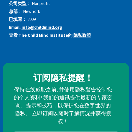
公司类型：
Nonprofit
总部：
New York
已填写：
2009
Email:
info@childmind.org
查看 The Child Mind Institute的
隐私政策
订阅隐私提醒！
保持在线威胁之前, 并使用隐私警告控制您
的个人资料! 我们的通讯提供最新的专家咨
询、提示和技巧，以保护您在数字世界的
隐私。 立即订阅以随时了解情况并获得授
权！