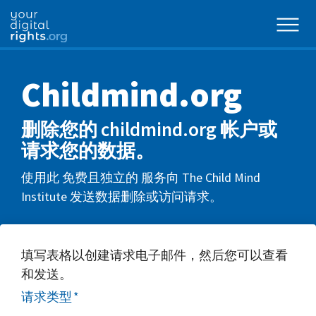
Childmind.org
删除您的 childmind.org 帐户或
请求您的数据。
使用此 免费且独立的 服务向 The Child Mind
Institute 发送数据删除或访问请求。
填写表格以创建请求电子邮件，然后您可以查看
和发送。
请求类型
*