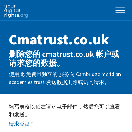
Cmatrust.co.uk
删除您的 cmatrust.co.uk 帐户或
请求您的数据。
使用此 免费且独立的 服务向 Cambridge meridian
academies trust 发送数据删除或访问请求。
填写表格以创建请求电子邮件，然后您可以查看
和发送。
请求类型
*