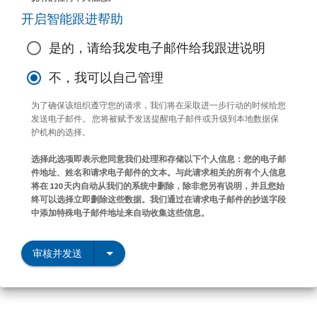
开启智能跟进帮助
是的，请给我发电子邮件给我跟进说明
不，我可以自己管理
为了确保该组织遵守您的请求，我们将在采取进一步行动的时候给您
发送电子邮件。 您将被赋予发送提醒电子邮件或升级到本地数据保
护机构的选择。
选择此选项即表示您同意我们处理和存储以下个人信息：您的电子邮
件地址、姓名和请求电子邮件的文本。与此请求相关的所有个人信息
将在 120 天内自动从我们的系统中删除，除非您另有说明，并且您始
终可以选择立即删除这些数据。我们通过在请求电子邮件的抄送字段
中添加特殊电子邮件地址来自动收集这些信息。
审核并发送