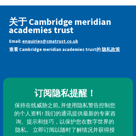
关于 Cambridge meridian
academies trust
Email:
enquiries@cmatrust.co.uk
查看 Cambridge meridian academies trust的
隐私政策
订阅隐私提醒！
保持在线威胁之前, 并使用隐私警告控制您
的个人资料! 我们的通讯提供最新的专家咨
询、提示和技巧，以保护您在数字世界的
隐私。 立即订阅以随时了解情况并获得授