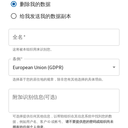
删除我的数据
给我发送我的数据副本
全名
*
这将被本组织用来识别您。
条例
*
选择基于您的居住地的规章，除非您有其他选择的具体理由。
附加识别信息(可选)
可选择提供任何其他信息，以帮助组织在其信息系统中找到您的数
据，例如用户名、客户 ID 或帐号。
请不要提供您的密码或组织尚未
拥有的任何个人信息。