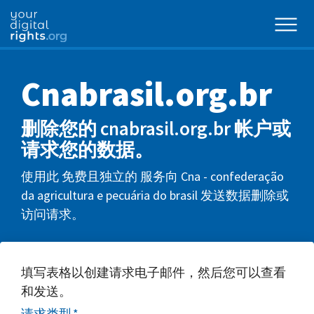
Cnabrasil.org.br
删除您的 cnabrasil.org.br 帐户或
请求您的数据。
使用此 免费且独立的 服务向 Cna - confederação
da agricultura e pecuária do brasil 发送数据删除或
访问请求。
填写表格以创建请求电子邮件，然后您可以查看
和发送。
请求类型
*