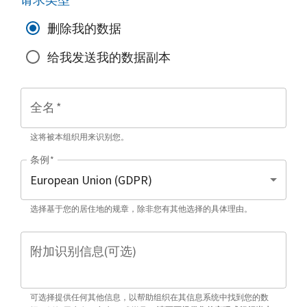
删除我的数据
给我发送我的数据副本
全名
*
这将被本组织用来识别您。
条例
*
选择基于您的居住地的规章，除非您有其他选择的具体理由。
附加识别信息(可选)
可选择提供任何其他信息，以帮助组织在其信息系统中找到您的数