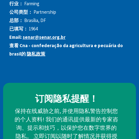
行业：
Farming
公司类型：
Partnership
总部：
Brasília, DF
已填写：
1964
Email:
senar@senar.org.br
查看 Cna - confederação da agricultura e pecuária do
brasil的
隐私政策
订阅隐私提醒！
保持在线威胁之前, 并使用隐私警告控制您
的个人资料! 我们的通讯提供最新的专家咨
询、提示和技巧，以保护您在数字世界的
隐私。 立即订阅以随时了解情况并获得授