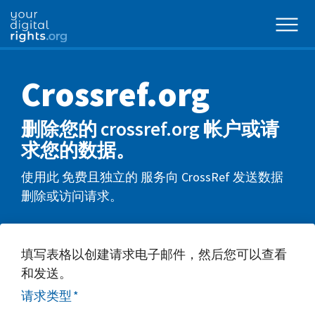
Crossref.org
删除您的 crossref.org 帐户或请
求您的数据。
使用此 免费且独立的 服务向 CrossRef 发送数据
删除或访问请求。
填写表格以创建请求电子邮件，然后您可以查看
和发送。
请求类型
*