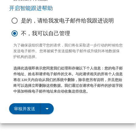
开启智能跟进帮助
是的，请给我发电子邮件给我跟进说明
不，我可以自己管理
为了确保该组织遵守您的请求，我们将在采取进一步行动的时候给您
发送电子邮件。 您将被赋予发送提醒电子邮件或升级到本地数据保
护机构的选择。
选择此选项即表示您同意我们处理和存储以下个人信息：您的电子邮
件地址、姓名和请求电子邮件的文本。与此请求相关的所有个人信息
将在 120 天内自动从我们的系统中删除，除非您另有说明，并且您始
终可以选择立即删除这些数据。我们通过在请求电子邮件的抄送字段
中添加特殊电子邮件地址来自动收集这些信息。
审核并发送