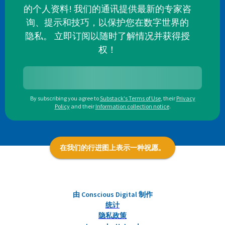
的个人资料! 我们的通讯提供最新的专家咨
询、提示和技巧，以保护您在数字世界的
隐私。 立即订阅以随时了解情况并获得授
权！
By subscribing you agree to
Substack's Terms of Use
,
their
Privacy
Policy
and their
Information collection notice
.
在我们的行进图上表示一种祝愿。
由 Conscious Digital 制作
统计
隐私政策