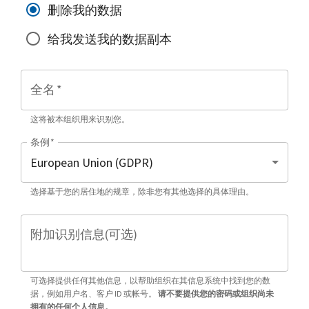
删除我的数据
给我发送我的数据副本
全名
*
这将被本组织用来识别您。
条例
*
选择基于您的居住地的规章，除非您有其他选择的具体理由。
附加识别信息(可选)
可选择提供任何其他信息，以帮助组织在其信息系统中找到您的数
据，例如用户名、客户 ID 或帐号。
请不要提供您的密码或组织尚未
拥有的任何个人信息。