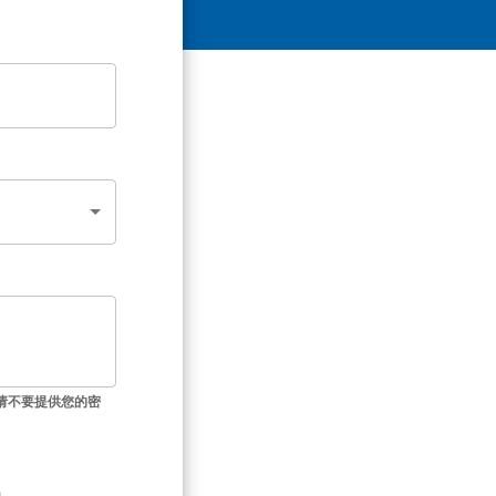
请不要提供您的密