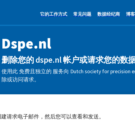
它的工作方式
常见问题
数据经纪商
博客
Dspe.nl
删除您的 dspe.nl 帐户或请求您的数
使用此 免费且独立的 服务向 Dutch society for precision 
除或访问请求。
创建请求电子邮件，然后您可以查看和发送。