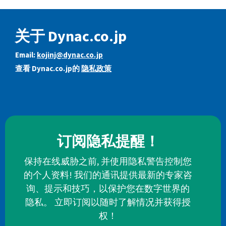
关于 Dynac.co.jp
Email:
kojinj@dynac.co.jp
查看 Dynac.co.jp的
隐私政策
订阅隐私提醒！
保持在线威胁之前, 并使用隐私警告控制您
的个人资料! 我们的通讯提供最新的专家咨
询、提示和技巧，以保护您在数字世界的
隐私。 立即订阅以随时了解情况并获得授
权！