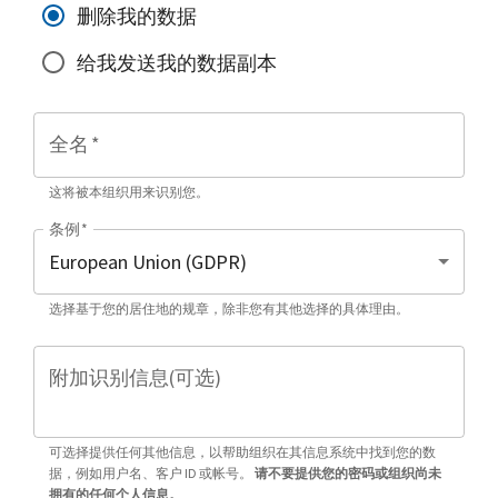
删除我的数据
给我发送我的数据副本
全名
*
这将被本组织用来识别您。
条例
*
选择基于您的居住地的规章，除非您有其他选择的具体理由。
附加识别信息(可选)
可选择提供任何其他信息，以帮助组织在其信息系统中找到您的数
据，例如用户名、客户 ID 或帐号。
请不要提供您的密码或组织尚未
拥有的任何个人信息。