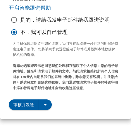
开启智能跟进帮助
是的，请给我发电子邮件给我跟进说明
不，我可以自己管理
为了确保该组织遵守您的请求，我们将在采取进一步行动的时候给您
发送电子邮件。 您将被赋予发送提醒电子邮件或升级到本地数据保
护机构的选择。
选择此选项即表示您同意我们处理和存储以下个人信息：您的电子邮
件地址、姓名和请求电子邮件的文本。与此请求相关的所有个人信息
将在 120 天内自动从我们的系统中删除，除非您另有说明，并且您始
终可以选择立即删除这些数据。我们通过在请求电子邮件的抄送字段
中添加特殊电子邮件地址来自动收集这些信息。
审核并发送