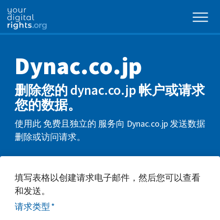
Dynac.co.jp
删除您的 dynac.co.jp 帐户或请求
您的数据。
使用此 免费且独立的 服务向 Dynac.co.jp 发送数据
删除或访问请求。
填写表格以创建请求电子邮件，然后您可以查看
和发送。
请求类型
*