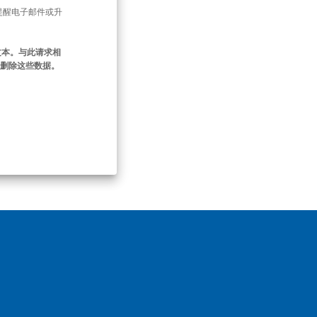
提醒电子邮件或升
文本。与此请求相
即删除这些数据。