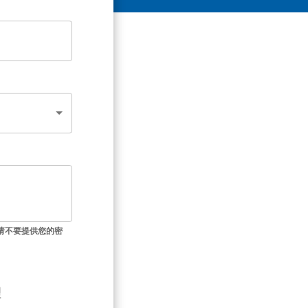
请不要提供您的密
理