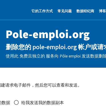
它的工作方式
常见问题
数据经纪商
博客
Pole-emploi.org
删除您的 pole-emploi.org 帐
使用此 免费且独立的 服务向 Pôle emploi 发送数
创建请求电子邮件，然后您可以查看和发送。
的数据
给我发送我的数据副本