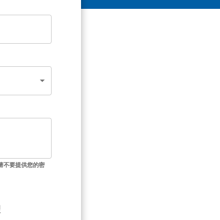
请不要提供您的密
理