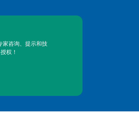
的专家咨询、提示和技
得授权！