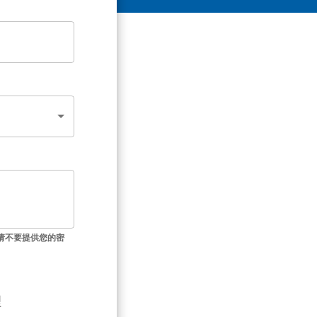
请不要提供您的密
理