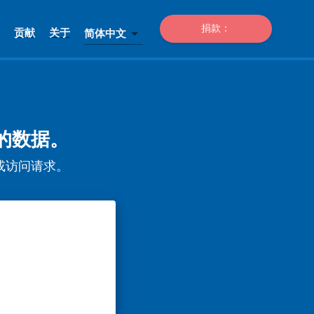
捐款：
贡献
关于
简体中文
求您的数据。
删除或访问请求。