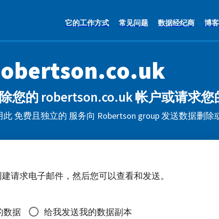
它的工作方式
常见问题
数据经纪商
博客
obertson.co.uk
除您的 robertson.co.uk 帐户或请
此 免费且独立的 服务向 Robertson group 发送数据
创建请求电子邮件，然后您可以查看和发送。
的数据
给我发送我的数据副本