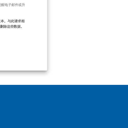
提醒电子邮件或升
文本。与此请求相
即删除这些数据。