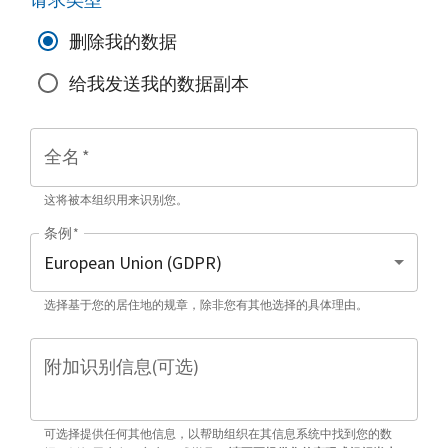
删除我的数据
给我发送我的数据副本
全名
*
这将被本组织用来识别您。
条例
*
选择基于您的居住地的规章，除非您有其他选择的具体理由。
附加识别信息(可选)
可选择提供任何其他信息，以帮助组织在其信息系统中找到您的数