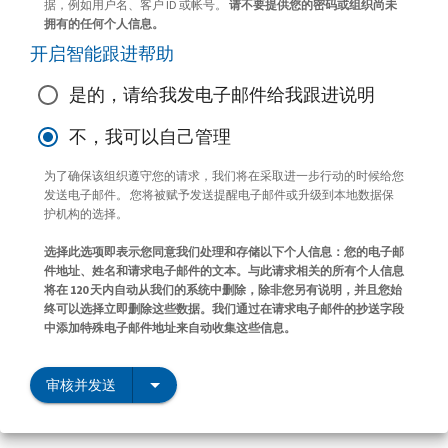
据，例如用户名、客户 ID 或帐号。
请不要提供您的密码或组织尚未
拥有的任何个人信息。
开启智能跟进帮助
是的，请给我发电子邮件给我跟进说明
不，我可以自己管理
为了确保该组织遵守您的请求，我们将在采取进一步行动的时候给您
发送电子邮件。 您将被赋予发送提醒电子邮件或升级到本地数据保
护机构的选择。
选择此选项即表示您同意我们处理和存储以下个人信息：您的电子邮
件地址、姓名和请求电子邮件的文本。与此请求相关的所有个人信息
将在 120 天内自动从我们的系统中删除，除非您另有说明，并且您始
终可以选择立即删除这些数据。我们通过在请求电子邮件的抄送字段
中添加特殊电子邮件地址来自动收集这些信息。
审核并发送