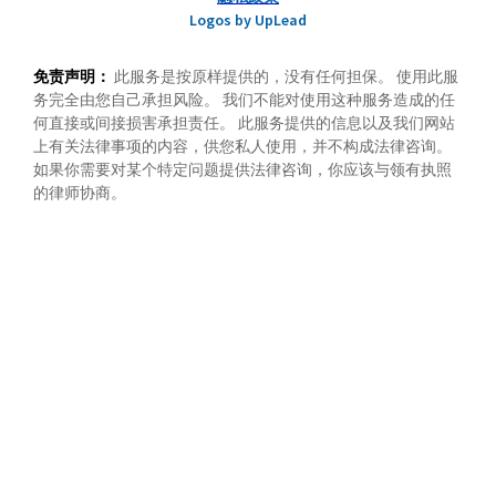
Logos by UpLead
免责声明：
此服务是按原样提供的，没有任何担保。 使用此服
务完全由您自己承担风险。 我们不能对使用这种服务造成的任
何直接或间接损害承担责任。 此服务提供的信息以及我们网站
上有关法律事项的内容，供您私人使用，并不构成法律咨询。
如果你需要对某个特定问题提供法律咨询，你应该与领有执照
的律师协商。