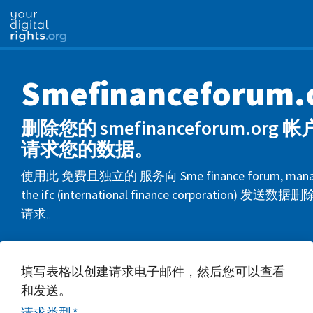
Smefinanceforum.
删除您的 smefinanceforum.org 
请求您的数据。
使用此 免费且独立的 服务向 Sme finance forum, manag
the ifc (international finance corporation) 发送
请求。
填写表格以创建请求电子邮件，然后您可以查看
和发送。
请求类型
*