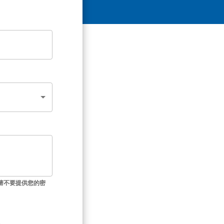
请不要提供您的密