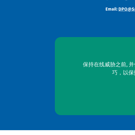
Email:
DPO@Sm
保持在线威胁之前, 
巧，以保