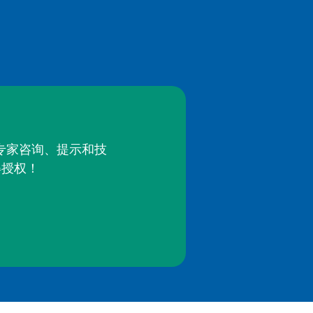
的专家咨询、提示和技
得授权！