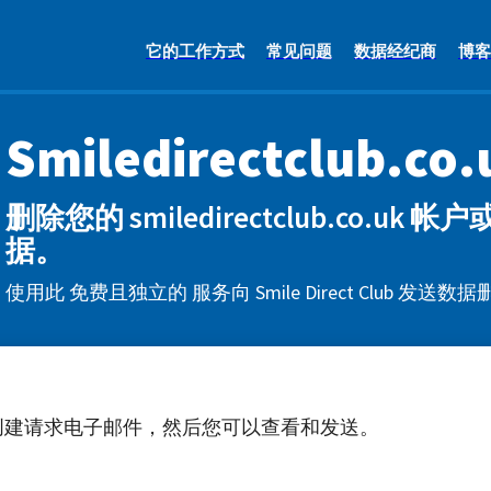
它的工作方式
常见问题
数据经纪商
博客
Smiledirectclub.co.
删除您的 smiledirectclub.co.uk
据。
使用此 免费且独立的 服务向 Smile Direct Club 发
创建请求电子邮件，然后您可以查看和发送。