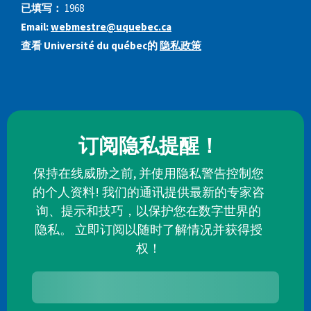
已填写：
1968
Email:
webmestre@uquebec.ca
查看 Université du québec的
隐私政策
订阅隐私提醒！
保持在线威胁之前, 并使用隐私警告控制您
的个人资料! 我们的通讯提供最新的专家咨
询、提示和技巧，以保护您在数字世界的
隐私。 立即订阅以随时了解情况并获得授
权！