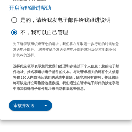
开启智能跟进帮助
是的，请给我发电子邮件给我跟进说明
不，我可以自己管理
为了确保该组织遵守您的请求，我们将在采取进一步行动的时候给您
发送电子邮件。 您将被赋予发送提醒电子邮件或升级到本地数据保
护机构的选择。
选择此选项即表示您同意我们处理和存储以下个人信息：您的电子邮
件地址、姓名和请求电子邮件的文本。与此请求相关的所有个人信息
将在 120 天内自动从我们的系统中删除，除非您另有说明，并且您始
终可以选择立即删除这些数据。我们通过在请求电子邮件的抄送字段
中添加特殊电子邮件地址来自动收集这些信息。
审核并发送