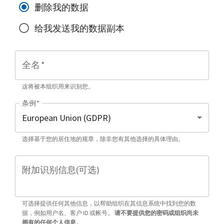
删除我的数据
给我发送我的数据副本
全名
*
这将被本组织用来识别您。
条例
*
选择基于您的居住地的规章，除非您有其他选择的具体理由。
附加识别信息(可选)
可选择提供任何其他信息，以帮助组织在其信息系统中找到您的数
据，例如用户名、客户 ID 或帐号。
请不要提供您的密码或组织尚未
拥有的任何个人信息。