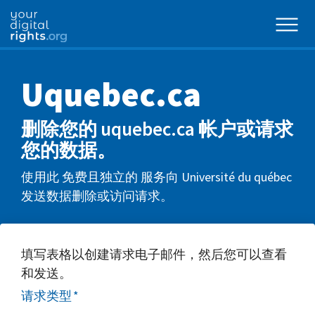
Uquebec.ca
删除您的 uquebec.ca 帐户或请求
您的数据。
使用此 免费且独立的 服务向 Université du québec
发送数据删除或访问请求。
填写表格以创建请求电子邮件，然后您可以查看
和发送。
请求类型
*