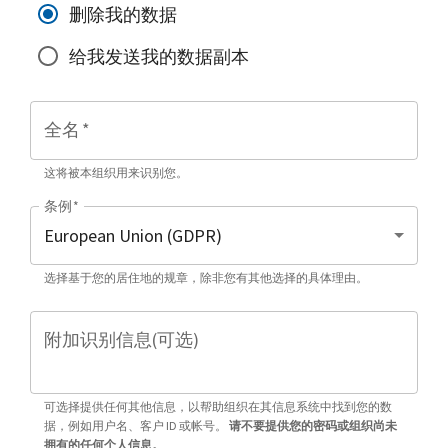
删除我的数据
给我发送我的数据副本
全名
*
这将被本组织用来识别您。
条例
*
选择基于您的居住地的规章，除非您有其他选择的具体理由。
附加识别信息(可选)
可选择提供任何其他信息，以帮助组织在其信息系统中找到您的数
据，例如用户名、客户 ID 或帐号。
请不要提供您的密码或组织尚未
拥有的任何个人信息。