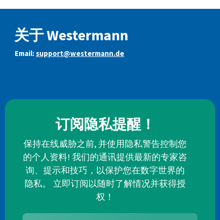
关于 Westermann
Email:
support@westermann.de
订阅隐私提醒！
保持在线威胁之前, 并使用隐私警告控制您
的个人资料! 我们的通讯提供最新的专家咨
询、提示和技巧，以保护您在数字世界的
隐私。 立即订阅以随时了解情况并获得授
权！