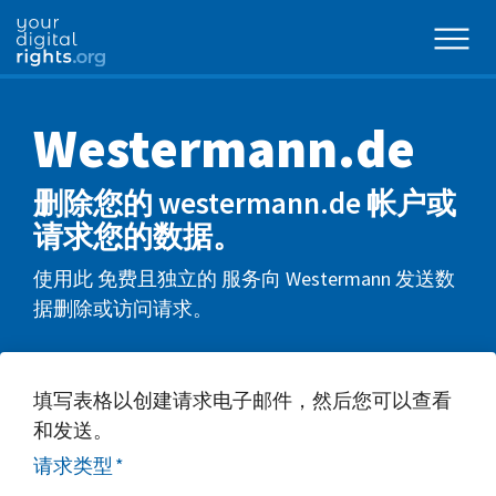
Westermann.de
删除您的 westermann.de 帐户或
请求您的数据。
使用此 免费且独立的 服务向 Westermann 发送数
据删除或访问请求。
填写表格以创建请求电子邮件，然后您可以查看
和发送。
请求类型
*