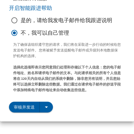
开启智能跟进帮助
是的，请给我发电子邮件给我跟进说明
不，我可以自己管理
为了确保该组织遵守您的请求，我们将在采取进一步行动的时候给您
发送电子邮件。 您将被赋予发送提醒电子邮件或升级到本地数据保
护机构的选择。
选择此选项即表示您同意我们处理和存储以下个人信息：您的电子邮
件地址、姓名和请求电子邮件的文本。与此请求相关的所有个人信息
将在 120 天内自动从我们的系统中删除，除非您另有说明，并且您始
终可以选择立即删除这些数据。我们通过在请求电子邮件的抄送字段
中添加特殊电子邮件地址来自动收集这些信息。
审核并发送