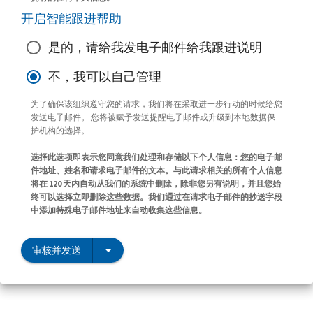
开启智能跟进帮助
是的，请给我发电子邮件给我跟进说明
不，我可以自己管理
为了确保该组织遵守您的请求，我们将在采取进一步行动的时候给您
发送电子邮件。 您将被赋予发送提醒电子邮件或升级到本地数据保
护机构的选择。
选择此选项即表示您同意我们处理和存储以下个人信息：您的电子邮
件地址、姓名和请求电子邮件的文本。与此请求相关的所有个人信息
将在 120 天内自动从我们的系统中删除，除非您另有说明，并且您始
终可以选择立即删除这些数据。我们通过在请求电子邮件的抄送字段
中添加特殊电子邮件地址来自动收集这些信息。
审核并发送