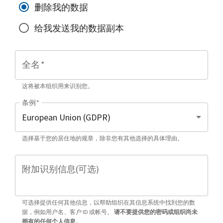
删除我的数据
给我发送我的数据副本
全名
*
这将被本组织用来识别您。
条例
*
选择基于您的居住地的规章，除非您有其他选择的具体理由。
附加识别信息(可选)
可选择提供任何其他信息，以帮助组织在其信息系统中找到您的数
据，例如用户名、客户 ID 或帐号。
请不要提供您的密码或组织尚未
拥有的任何个人信息。