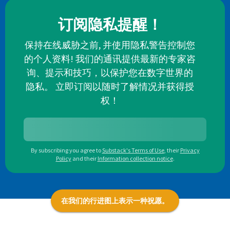
订阅隐私提醒！
保持在线威胁之前, 并使用隐私警告控制您
的个人资料! 我们的通讯提供最新的专家咨
询、提示和技巧，以保护您在数字世界的
隐私。 立即订阅以随时了解情况并获得授
权！
By subscribing you agree to
Substack's Terms of Use
,
their
Privacy
Policy
and their
Information collection notice
.
在我们的行进图上表示一种祝愿。