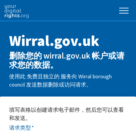
Wirral.gov.uk
删除您的 wirral.gov.uk 帐户或请
求您的数据。
使用此 免费且独立的 服务向 Wirral borough
council 发送数据删除或访问请求。
填写表格以创建请求电子邮件，然后您可以查看
和发送。
请求类型
*