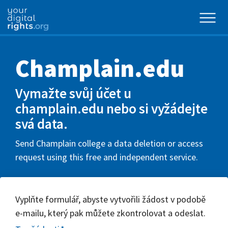
Champlain.edu
Vymažte svůj účet u
champlain.edu nebo si vyžádejte
svá data.
Send Champlain college a data deletion or access
request using this free and independent service.
Vyplňte formulář, abyste vytvořili žádost v podobě
e-mailu, který pak můžete zkontrolovat a odeslat.