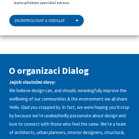
mailu přidáme speciální adresu.
ZKONTROLOVAT A ODESLAT
O organizaci Dialog
Jejich vlastními slovy:
We believe design can, and should, meaningfully improve the
wellbeing of our communities & the environment we all share.
Hello. Glad you stopped by. In fact, we were hoping you’d stop
by because we’re unabashedly passionate about design and
love to connect with those who feel the same. We’re a team
of architects, urban planners, interior designers, structural,