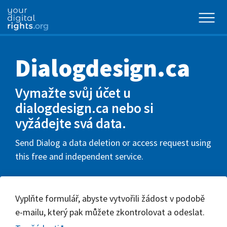
Dialogdesign.ca
Vymažte svůj účet u
dialogdesign.ca nebo si
vyžádejte svá data.
Send Dialog a data deletion or access request using
this free and independent service.
Vyplňte formulář, abyste vytvořili žádost v podobě
e-mailu, který pak můžete zkontrolovat a odeslat.