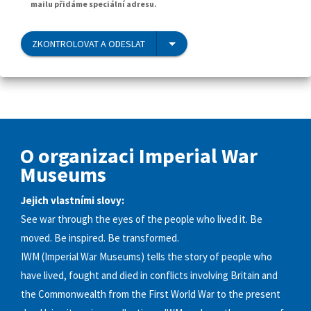
mailu přidáme speciální adresu.
ZKONTROLOVAT A ODESLAT
O organizaci Imperial War
Museums
Jejich vlastními slovy:
See war through the eyes of the people who lived it. Be
moved. Be inspired. Be transformed.
IWM (Imperial War Museums) tells the story of people who
have lived, fought and died in conflicts involving Britain and
the Commonwealth from the First World War to the present