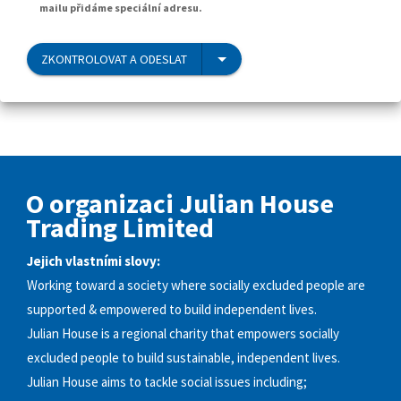
mailu přidáme speciální adresu.
ZKONTROLOVAT A ODESLAT
O organizaci Julian House
Trading Limited
Jejich vlastními slovy:
Working toward a society where socially excluded people are
supported & empowered to build independent lives.
Julian House is a regional charity that empowers socially
excluded people to build sustainable, independent lives.
Julian House aims to tackle social issues including;