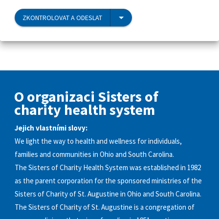
ZKONTROLOVAT A ODESLAT
O organizaci Sisters of
charity health system
Jejich vlastními slovy:
We light the way to health and wellness for individuals,
families and communities in Ohio and South Carolina.
The Sisters of Charity Health System was established in 1982
as the parent corporation for the sponsored ministries of the
Sisters of Charity of St. Augustine in Ohio and South Carolina.
The Sisters of Charity of St. Augustine is a congregation of