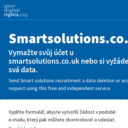
Smartsolutions.co
Vymažte svůj účet u
smartsolutions.co.uk nebo si vyžáde
svá data.
Send Smart solutions recruitment a data deletion or ac
request using this free and independent service.
Vyplňte formulář, abyste vytvořili žádost v podobě
e-mailu, který pak můžete zkontrolovat a odeslat.