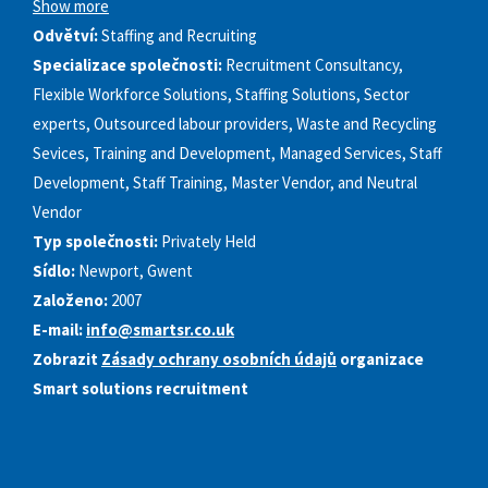
Show more
Odvětví:
Staffing and Recruiting
Specializace společnosti:
Recruitment Consultancy,
Flexible Workforce Solutions, Staffing Solutions, Sector
experts, Outsourced labour providers, Waste and Recycling
Sevices, Training and Development, Managed Services, Staff
Development, Staff Training, Master Vendor, and Neutral
Vendor
Typ společnosti:
Privately Held
Sídlo:
Newport, Gwent
Založeno:
2007
E-mail:
info@smartsr.co.uk
Zobrazit
Zásady ochrany osobních údajů
organizace
Smart solutions recruitment