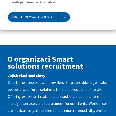
mailu přidáme speciální adresu.
ZKONTROLOVAT A ODESLAT
O organizaci Smart
solutions recruitment
Jejich vlastními slovy:
Smart, the people power providers. Smart provide large scale,
bespoke workforce solutions for industries across the UK.
Offering expertise in tailor made master vendor solutions,
managed services and recruitment for our clients. Workforces
are meticulously assembled for maximum productivity, profici