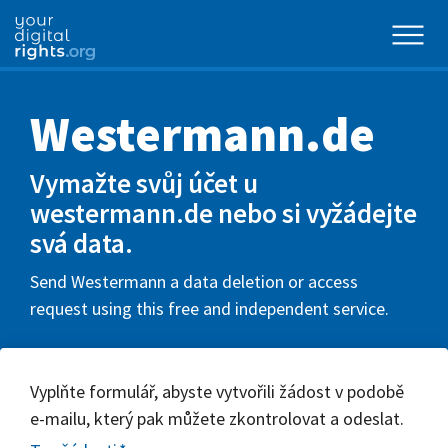
Westermann.de
Vymažte svůj účet u
westermann.de nebo si vyžádejte
svá data.
Send Westermann a data deletion or access
request using this free and independent service.
Vyplňte formulář, abyste vytvořili žádost v podobě
e-mailu, který pak můžete zkontrolovat a odeslat.