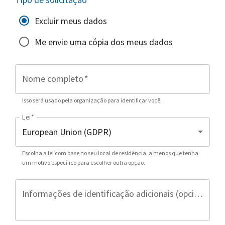
Excluir meus dados
Me envie uma cópia dos meus dados
Nome completo
*
Isso será usado pela organização para identificar você.
Lei
*
Escolha a lei com base no seu local de residência, a menos que tenha
um motivo específico para escolher outra opção.
Informações de identificação adicionais (opcional)