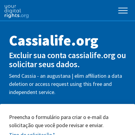
Cassialife.org
Excluir sua conta cassialife.org ou
solicitar seus dados.
Send Cassia - an augustana | elim affiliation a data
deletion or access request using this free and
independent service.
Preencha o formulário para criar o e-mail da
solicitação que você pode revisar e enviar.
Tipo de solicitação
*