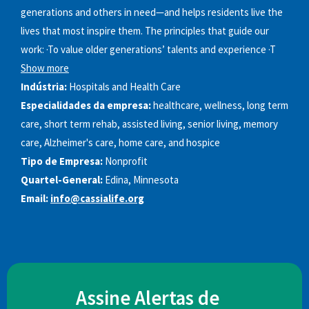
generations and others in need—and helps residents live the
lives that most inspire them. The principles that guide our
work: ·To value older generations’ talents and experience ·T
Show more
Indústria:
Hospitals and Health Care
Especialidades da empresa:
healthcare, wellness, long term
care, short term rehab, assisted living, senior living, memory
care, Alzheimer's care, home care, and hospice
Tipo de Empresa:
Nonprofit
Quartel-General:
Edina, Minnesota
Email:
info@cassialife.org
Assine Alertas de