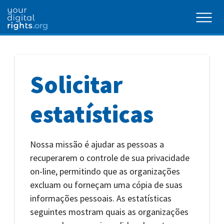
Solicitar
estatísticas
Nossa missão é ajudar as pessoas a
recuperarem o controle de sua privacidade
on-line, permitindo que as organizações
excluam ou forneçam uma cópia de suas
informações pessoais. As estatísticas
seguintes mostram quais as organizações