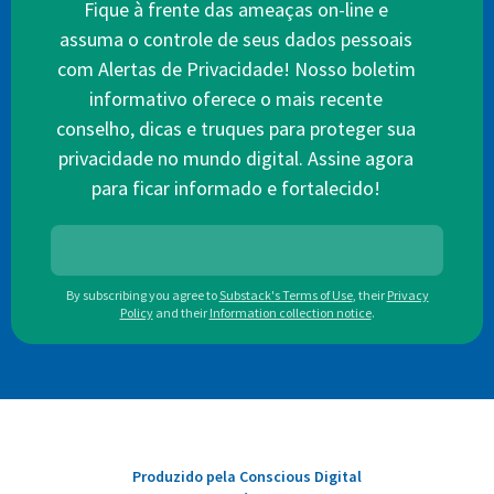
Fique à frente das ameaças on-line e
assuma o controle de seus dados pessoais
com Alertas de Privacidade! Nosso boletim
informativo oferece o mais recente
conselho, dicas e truques para proteger sua
privacidade no mundo digital. Assine agora
para ficar informado e fortalecido!
By subscribing you agree to
Substack's Terms of Use
,
their
Privacy
Policy
and their
Information collection notice
.
Produzido pela Conscious Digital