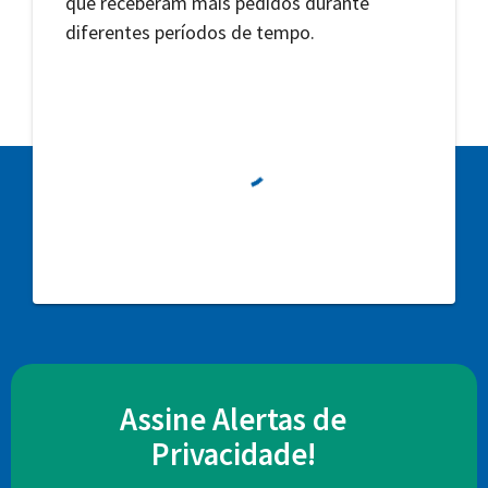
que receberam mais pedidos durante
diferentes períodos de tempo.
Assine Alertas de
Privacidade!