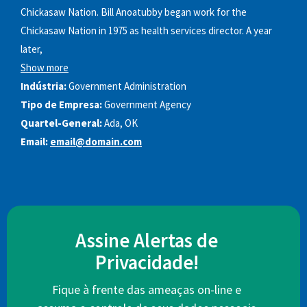
Chickasaw Nation. Bill Anoatubby began work for the
Chickasaw Nation in 1975 as health services director. A year
later,
Show more
Indústria:
Government Administration
Tipo de Empresa:
Government Agency
Quartel-General:
Ada, OK
Email:
email@domain.com
Assine Alertas de
Privacidade!
Fique à frente das ameaças on-line e