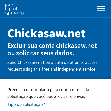
Chickasaw.net
Excluir sua conta chickasaw.net
ou solicitar seus dados.
Send Chickasaw nation a data deletion or access
request using this free and independent service.
Preencha o formulário para criar o e-mail da
solicitação que você pode revisar e enviar.
Tipo de solicitação
*