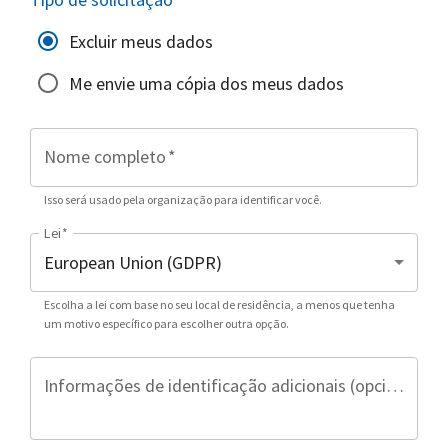
Excluir meus dados
Me envie uma cópia dos meus dados
Nome completo
*
Isso será usado pela organização para identificar você.
Lei
*
Escolha a lei com base no seu local de residência, a menos que tenha
um motivo específico para escolher outra opção.
Informações de identificação adicionais (opcional)