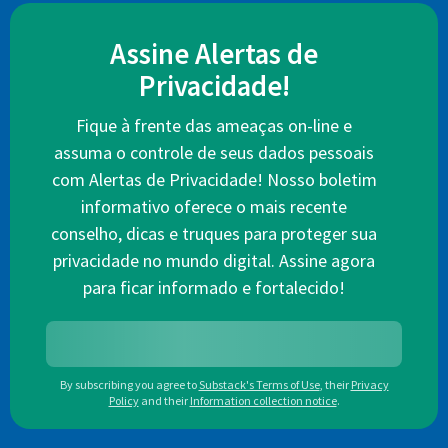
Assine Alertas de
Privacidade!
Fique à frente das ameaças on-line e
assuma o controle de seus dados pessoais
com Alertas de Privacidade! Nosso boletim
informativo oferece o mais recente
conselho, dicas e truques para proteger sua
privacidade no mundo digital. Assine agora
para ficar informado e fortalecido!
By subscribing you agree to
Substack's Terms of Use
,
their
Privacy
Policy
and their
Information collection notice
.