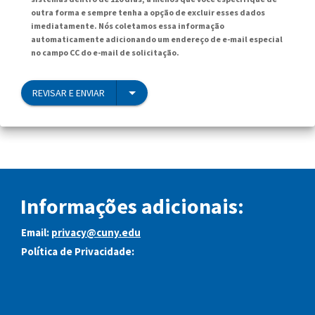
outra forma e sempre tenha a opção de excluir esses dados
imediatamente. Nós coletamos essa informação
automaticamente adicionando um endereço de e-mail especial
no campo CC do e-mail de solicitação.
REVISAR E ENVIAR
Informações adicionais:
Email:
privacy@cuny.edu
Política de Privacidade: