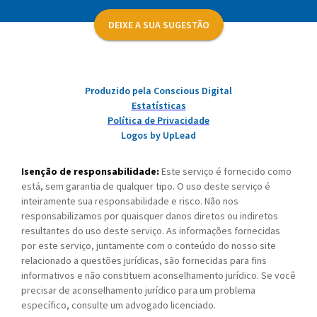
DEIXE A SUA SUGESTÃO
Produzido pela Conscious Digital
Estatísticas
Política de Privacidade
Logos by UpLead
Isenção de responsabilidade:
Este serviço é fornecido como
está, sem garantia de qualquer tipo. O uso deste serviço é
inteiramente sua responsabilidade e risco. Não nos
responsabilizamos por quaisquer danos diretos ou indiretos
resultantes do uso deste serviço. As informações fornecidas
por este serviço, juntamente com o conteúdo do nosso site
relacionado a questões jurídicas, são fornecidas para fins
informativos e não constituem aconselhamento jurídico. Se você
precisar de aconselhamento jurídico para um problema
específico, consulte um advogado licenciado.