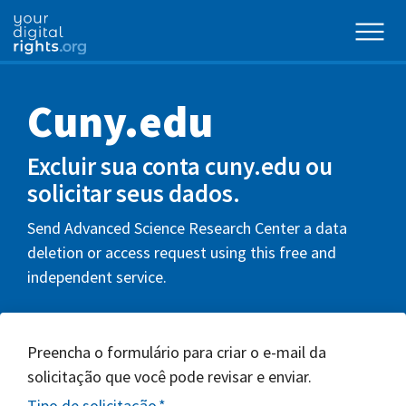
Cuny.edu
Excluir sua conta cuny.edu ou
solicitar seus dados.
Send Advanced Science Research Center a data
deletion or access request using this free and
independent service.
Preencha o formulário para criar o e-mail da
solicitação que você pode revisar e enviar.
Tipo de solicitação
*