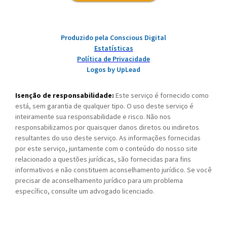
Produzido pela Conscious Digital
Estatísticas
Política de Privacidade
Logos by UpLead
Isenção de responsabilidade:
Este serviço é fornecido como
está, sem garantia de qualquer tipo. O uso deste serviço é
inteiramente sua responsabilidade e risco. Não nos
responsabilizamos por quaisquer danos diretos ou indiretos
resultantes do uso deste serviço. As informações fornecidas
por este serviço, juntamente com o conteúdo do nosso site
relacionado a questões jurídicas, são fornecidas para fins
informativos e não constituem aconselhamento jurídico. Se você
precisar de aconselhamento jurídico para um problema
específico, consulte um advogado licenciado.