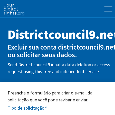
Districtcouncil9.ne
Excluir sua conta districtcouncil9.ne
ou solicitar seus dados.
Send District council 9 iupat a data deletion or access
request using this free and independent service.
Preencha o formulário para criar o e-mail da
solicitação que você pode revisar e enviar.
Tipo de solicitação
*