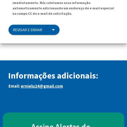
imediatamente. Nós coletamos essa informação
automaticamente adicionando um endereço de e-mail especial
no campo CC do e-mail de solicitação.
REVISAR E ENVIAR
Informações adicionais:
Email:
ernielu24@gmail.com