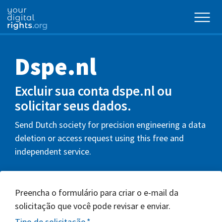
Dspe.nl
Excluir sua conta dspe.nl ou
solicitar seus dados.
Send Dutch society for precision engineering a data
deletion or access request using this free and
independent service.
Preencha o formulário para criar o e-mail da
solicitação que você pode revisar e enviar.
Tipo de solicitação
*