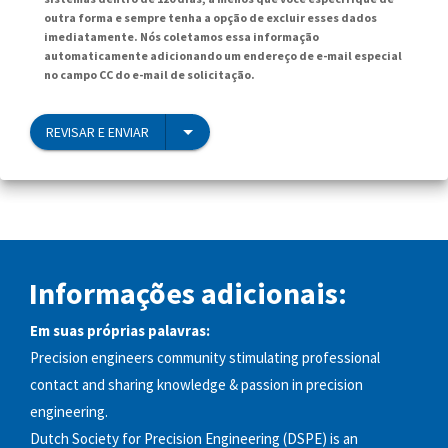
outra forma e sempre tenha a opção de excluir esses dados
imediatamente. Nós coletamos essa informação
automaticamente adicionando um endereço de e-mail especial
no campo CC do e-mail de solicitação.
REVISAR E ENVIAR
Informações adicionais:
Em suas próprias palavras:
Precision engineers community stimulating professional
contact and sharing knowledge & passion in precision
engineering.
Dutch Society for Precision Engineering (DSPE) is an