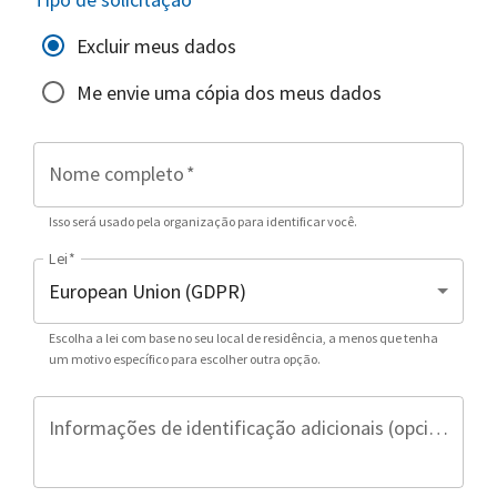
Excluir meus dados
Me envie uma cópia dos meus dados
Nome completo
*
Isso será usado pela organização para identificar você.
Lei
*
Escolha a lei com base no seu local de residência, a menos que tenha
um motivo específico para escolher outra opção.
Informações de identificação adicionais (opcional)