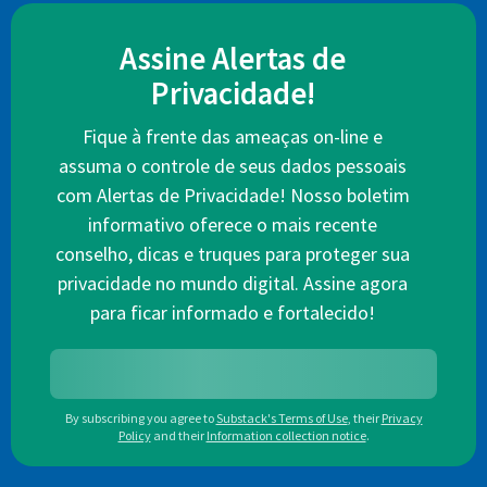
Assine Alertas de
Privacidade!
Fique à frente das ameaças on-line e
assuma o controle de seus dados pessoais
com Alertas de Privacidade! Nosso boletim
informativo oferece o mais recente
conselho, dicas e truques para proteger sua
privacidade no mundo digital. Assine agora
para ficar informado e fortalecido!
By subscribing you agree to
Substack's Terms of Use
,
their
Privacy
Policy
and their
Information collection notice
.