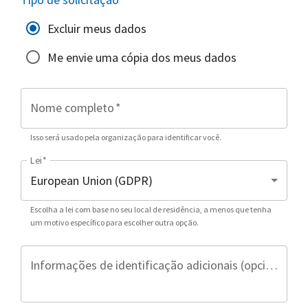
Excluir meus dados
Me envie uma cópia dos meus dados
Nome completo
*
Isso será usado pela organização para identificar você.
Lei
*
Escolha a lei com base no seu local de residência, a menos que tenha
um motivo específico para escolher outra opção.
Informações de identificação adicionais (opcional)