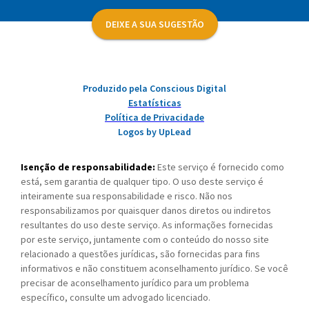
DEIXE A SUA SUGESTÃO
Produzido pela Conscious Digital
Estatísticas
Política de Privacidade
Logos by UpLead
Isenção de responsabilidade:
Este serviço é fornecido como
está, sem garantia de qualquer tipo. O uso deste serviço é
inteiramente sua responsabilidade e risco. Não nos
responsabilizamos por quaisquer danos diretos ou indiretos
resultantes do uso deste serviço. As informações fornecidas
por este serviço, juntamente com o conteúdo do nosso site
relacionado a questões jurídicas, são fornecidas para fins
informativos e não constituem aconselhamento jurídico. Se você
precisar de aconselhamento jurídico para um problema
específico, consulte um advogado licenciado.