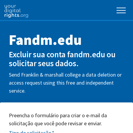
Fandm.edu
Excluir sua conta fandm.edu ou
solicitar seus dados.
Send Franklin & marshall college a data deletion or
access request using this free and independent
service.
Preencha o formulário para criar o e-mail da
solicitação que você pode revisar e enviar.
Tipo de solicitação
*