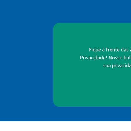
Fique à frente das
Privacidade! Nosso bol
sua privacid