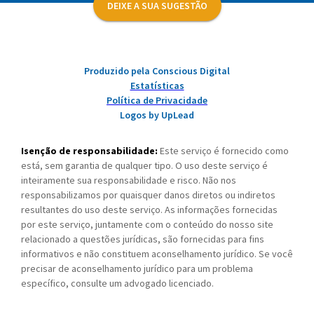
DEIXE A SUA SUGESTÃO
Produzido pela Conscious Digital
Estatísticas
Política de Privacidade
Logos by UpLead
Isenção de responsabilidade:
Este serviço é fornecido como
está, sem garantia de qualquer tipo. O uso deste serviço é
inteiramente sua responsabilidade e risco. Não nos
responsabilizamos por quaisquer danos diretos ou indiretos
resultantes do uso deste serviço. As informações fornecidas
por este serviço, juntamente com o conteúdo do nosso site
relacionado a questões jurídicas, são fornecidas para fins
informativos e não constituem aconselhamento jurídico. Se você
precisar de aconselhamento jurídico para um problema
específico, consulte um advogado licenciado.