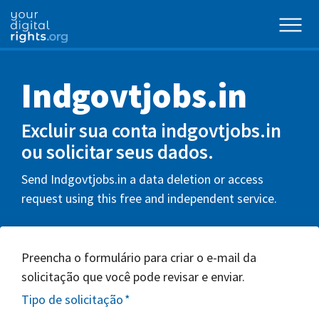
Indgovtjobs.in
Excluir sua conta indgovtjobs.in
ou solicitar seus dados.
Send Indgovtjobs.in a data deletion or access
request using this free and independent service.
Preencha o formulário para criar o e-mail da
solicitação que você pode revisar e enviar.
Tipo de solicitação
*