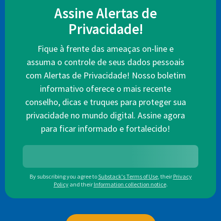
Assine Alertas de
Privacidade!
Fique à frente das ameaças on-line e
assuma o controle de seus dados pessoais
com Alertas de Privacidade! Nosso boletim
informativo oferece o mais recente
conselho, dicas e truques para proteger sua
privacidade no mundo digital. Assine agora
para ficar informado e fortalecido!
By subscribing you agree to
Substack's Terms of Use
,
their
Privacy
Policy
and their
Information collection notice
.