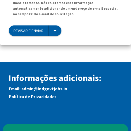
imediatamente. Nós coletamos essa informação
automaticamente adicionando um endereço de e-mail especial
no campo CC do e-mail de solicitação.
REVISAR E ENVIAR
Informações adicionais:
Email:
admin@indgovtjobs.in
Política de Privacidade: