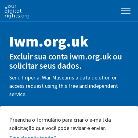
Iwm.org.uk
Excluir sua conta iwm.org.uk ou
solicitar seus dados.
Send Imperial War Museums a data deletion or
access request using this free and independent
service.
Preencha o formulário para criar o e-mail da
solicitação que você pode revisar e enviar.
Tipo de solicitação
*