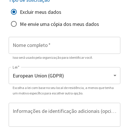
Excluir meus dados
Me envie uma cópia dos meus dados
Nome completo
*
Isso será usado pela organização para identificar você.
Lei
*
Escolha a lei com base no seu local de residência, a menos que tenha
um motivo específico para escolher outra opção.
Informações de identificação adicionais (opcional)