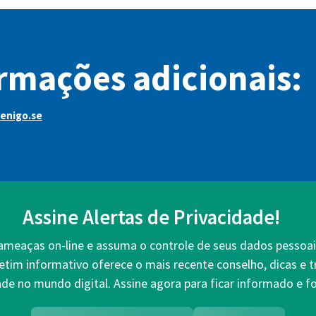
rmações adicionais:
enigo.se
Assine Alertas de Privacidade!
 ameaças on-line e assuma o controle de seus dados pessoai
etim informativo oferece o mais recente conselho, dicas e 
ade no mundo digital. Assine agora para ficar informado e fo