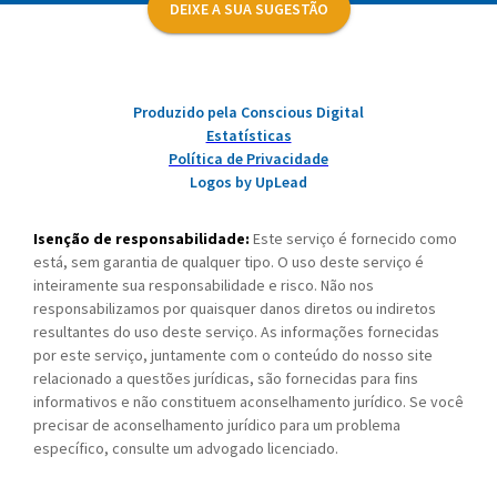
DEIXE A SUA SUGESTÃO
Produzido pela Conscious Digital
Estatísticas
Política de Privacidade
Logos by UpLead
Isenção de responsabilidade:
Este serviço é fornecido como
está, sem garantia de qualquer tipo. O uso deste serviço é
inteiramente sua responsabilidade e risco. Não nos
responsabilizamos por quaisquer danos diretos ou indiretos
resultantes do uso deste serviço. As informações fornecidas
por este serviço, juntamente com o conteúdo do nosso site
relacionado a questões jurídicas, são fornecidas para fins
informativos e não constituem aconselhamento jurídico. Se você
precisar de aconselhamento jurídico para um problema
específico, consulte um advogado licenciado.