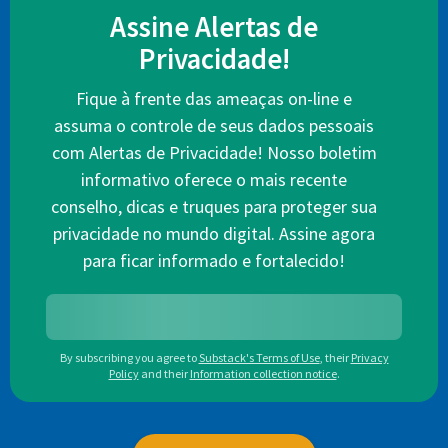
Assine Alertas de
Privacidade!
Fique à frente das ameaças on-line e
assuma o controle de seus dados pessoais
com Alertas de Privacidade! Nosso boletim
informativo oferece o mais recente
conselho, dicas e truques para proteger sua
privacidade no mundo digital. Assine agora
para ficar informado e fortalecido!
By subscribing you agree to
Substack's Terms of Use
,
their
Privacy
Policy
and their
Information collection notice
.