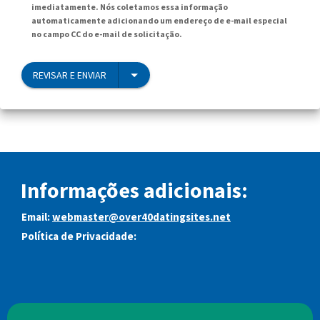
imediatamente. Nós coletamos essa informação
automaticamente adicionando um endereço de e-mail especial
no campo CC do e-mail de solicitação.
REVISAR E ENVIAR
Informações adicionais:
Email:
webmaster@over40datingsites.net
Política de Privacidade: