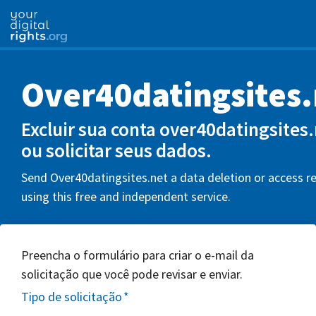
Over40datingsites.
Excluir sua conta over40datingsites
ou solicitar seus dados.
Send Over40datingsites.net a data deletion or access r
using this free and independent service.
Preencha o formulário para criar o e-mail da
solicitação que você pode revisar e enviar.
Tipo de solicitação
*