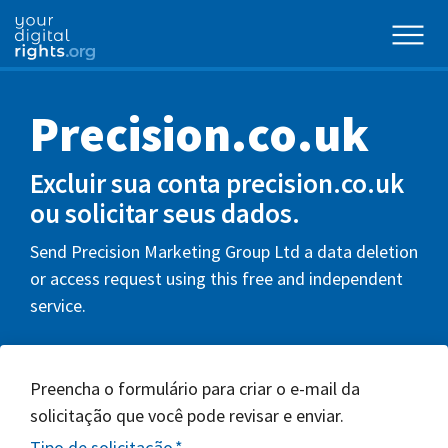
Precision.co.uk
Excluir sua conta precision.co.uk
ou solicitar seus dados.
Send Precision Marketing Group Ltd a data deletion
or access request using this free and independent
service.
Preencha o formulário para criar o e-mail da
solicitação que você pode revisar e enviar.
Tipo de solicitação
*