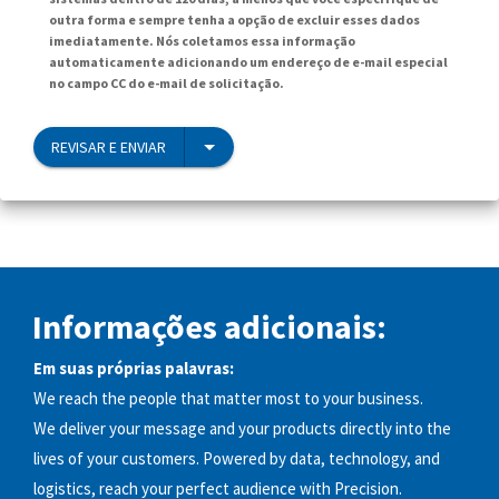
outra forma e sempre tenha a opção de excluir esses dados
imediatamente. Nós coletamos essa informação
automaticamente adicionando um endereço de e-mail especial
no campo CC do e-mail de solicitação.
REVISAR E ENVIAR
Informações adicionais:
Em suas próprias palavras:
We reach the people that matter most to your business.
We deliver your message and your products directly into the
lives of your customers. Powered by data, technology, and
logistics, reach your perfect audience with Precision.