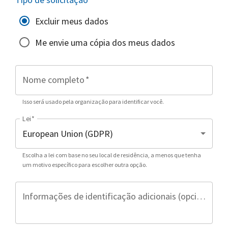
Excluir meus dados
Me envie uma cópia dos meus dados
Nome completo
*
Isso será usado pela organização para identificar você.
Lei
*
Escolha a lei com base no seu local de residência, a menos que tenha
um motivo específico para escolher outra opção.
Informações de identificação adicionais (opcional)