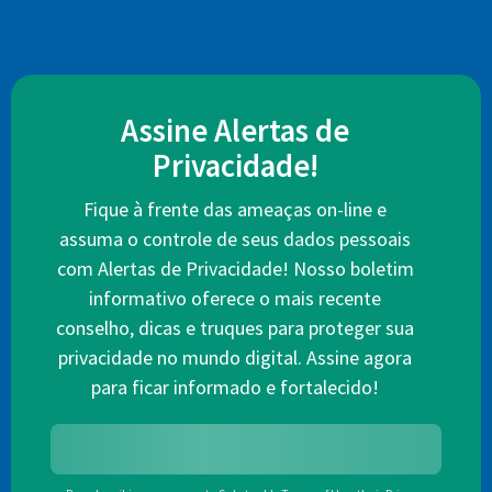
Assine Alertas de
Privacidade!
Fique à frente das ameaças on-line e
assuma o controle de seus dados pessoais
com Alertas de Privacidade! Nosso boletim
informativo oferece o mais recente
conselho, dicas e truques para proteger sua
privacidade no mundo digital. Assine agora
para ficar informado e fortalecido!